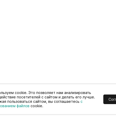
льзуем cookie. Это позволяет нам анализировать
ействие посетителей с сайтом и делать его лучше.
Сог
ая пользоваться сайтом, вы соглашаетесь
с
зованием файлов
cookie.