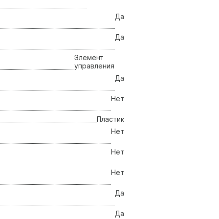
Да
Да
Элемент
управления
Да
Нет
Пластик
Нет
Нет
Нет
Да
Да