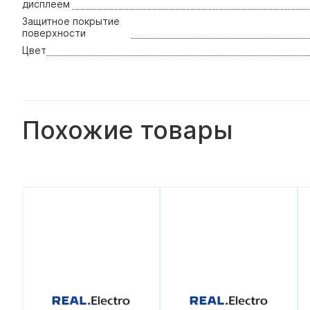
дисплеем
Защитное покрытие
поверхности
Цвет
Похожие товары