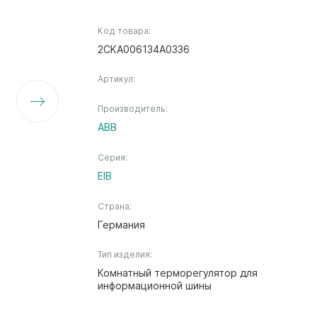
Код товара:
2CKA006134A0336
Артикул:
Производитель:
ABB
Серия:
EIB
Страна:
Германия
Тип изделия:
Комнатный терморегулятор для
информационной шины