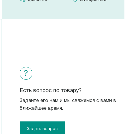
?
Есть вопрос по товару?
Задайте его нам и мы свяжемся с вами в
ближайшее время.
Задать вопрос