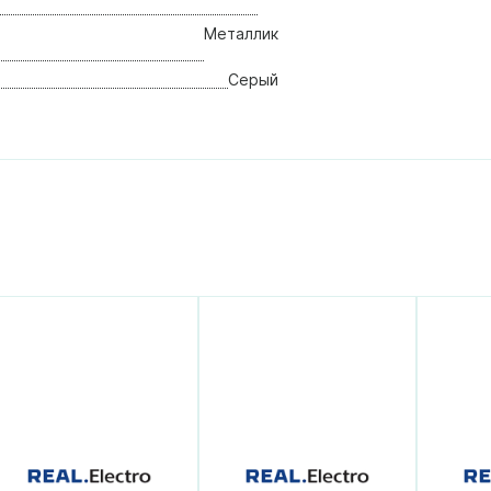
Металлик
Серый