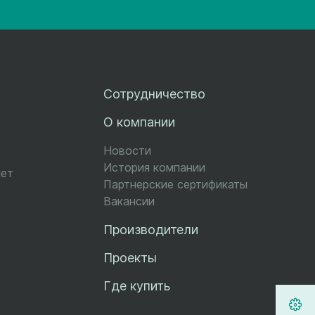
Сотрудничество
О компании
Новости
История компании
чет
Партнерские сертификаты
Вакансии
Производители
Проекты
Где купить