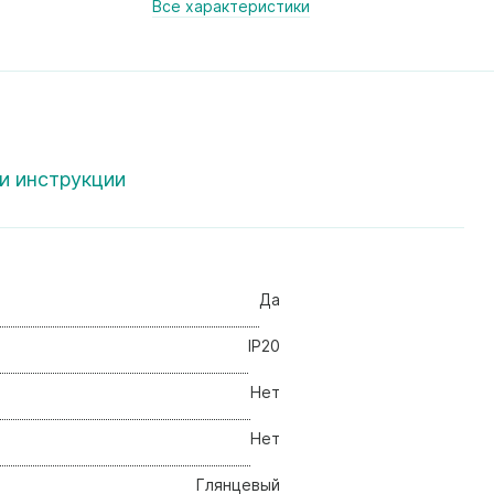
Все характеристики
и инструкции
Да
IP20
Нет
Нет
Глянцевый