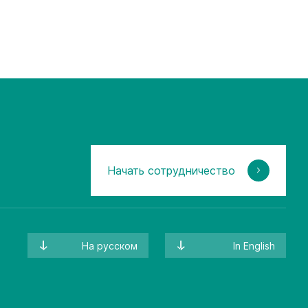
Начать сотрудничество
На русском
In English