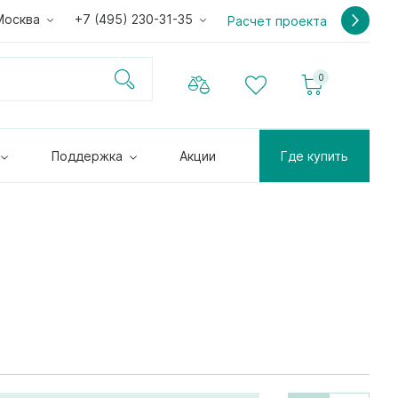
Москва
+7 (495) 230-31-35
Расчет проекта
0
Поддержка
Акции
Где купить