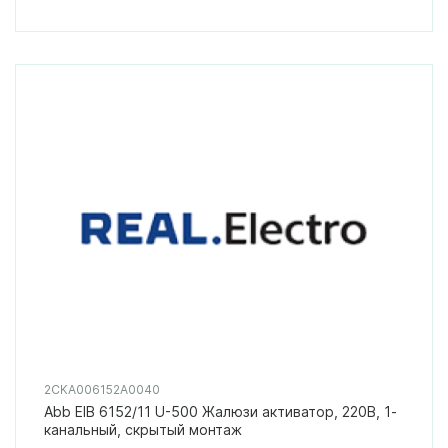
2CKA006152A0040
Abb EIB 6152/11 U-500 Жалюзи активатор, 220В, 1-
канальный, скрытый монтаж