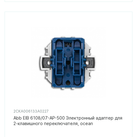
2CKA006133A0227
Abb EIB 6108/07-AP-500 Электронный адаптер для
2-клавишного переключателя, ocean