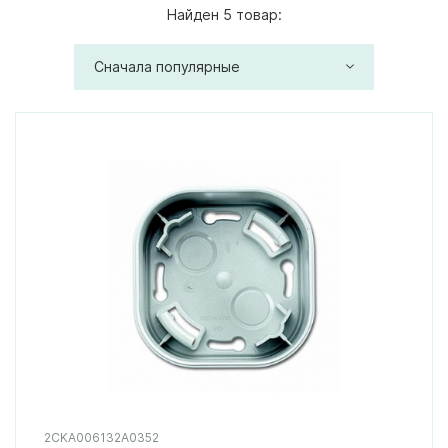
Найден 5 товар:
Сначала популярные
2CKA006132A0352