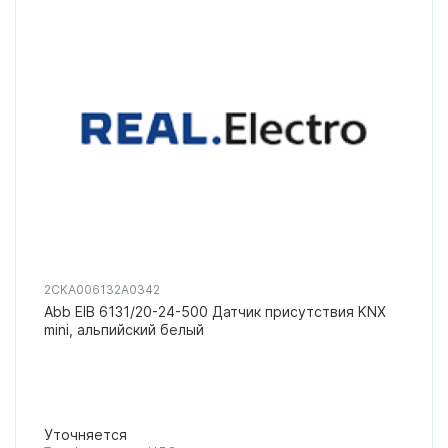
2CKA006132A0342
Abb EIB 6131/20-24-500 Датчик присутствия KNX
mini, альпийский белый
Уточняется