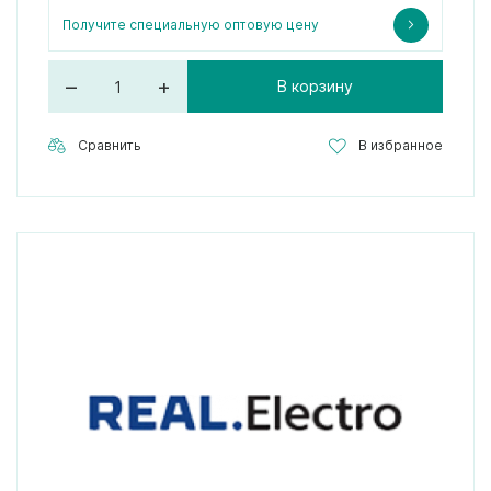
Получите специальную оптовую цену
–
+
В корзину
Сравнить
В избранное