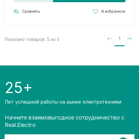
Сравнить
В избранное
1
Показано товаров:
5
из
5
25+
Лет успешной работы на рынке электротехники
Начните взаимовыгодное сотрудничество с
Real.Electro