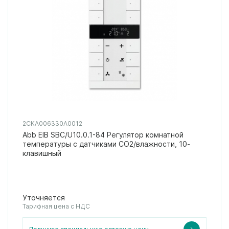
2CKA006330A0012
Abb EIB SBC/U10.0.1-84 Регулятор комнатной
температуры с датчиками CO2/влажности, 10-
клавишный
Уточняется
Тарифная цена с НДС