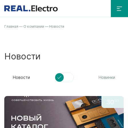
Главная
—
О компании
—
Новости
Новости
Новости
Новинки
30
/07