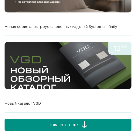
Новая серия электроустановочных изделий Systeme Infinity
12
/04
Новый каталог VGD
Показать ещё