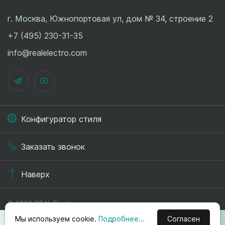
г. Москва, Южнопортовая ул, дом № 34, строение 2
+7 (495) 230-31-35
info@realelectro.com
Конфигуратор стиля
Заказать звонок
Наверх
© 2026 REAL.Electro
Политика конфиденциальности
Мы используем cookie.
Подробнее...
Согласен
Публичная оферта