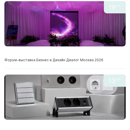
19
/06
Форум-выставка Бизнес и Дизайн Диалог Москва 2026
13
/06