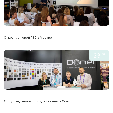
Открытие новой ГЭС в Москве
23
/06
Форум недвижимости «Движение» в Сочи