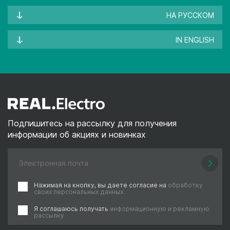
НА РУССКОМ
IN ENGLISH
Подпишитесь на рассылку для получения
информации об акциях и новинках
Нажимая на кнопку, вы даете согласие на
обработку
своих персональных данных.
Я соглашаюсь получать
информационную и рекламную
рассылку