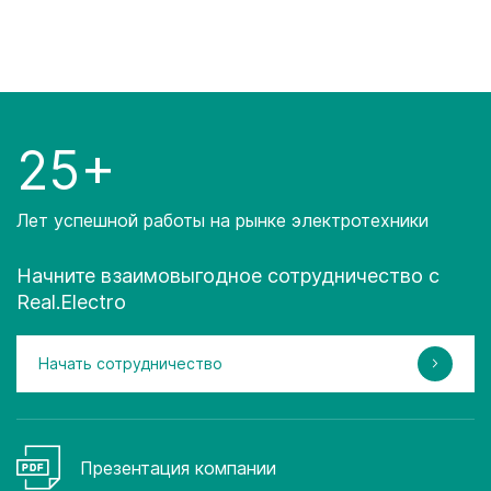
25+
Лет успешной работы на рынке электротехники
Начните взаимовыгодное сотрудничество с
Real.Electro
Начать сотрудничество
Презентация компании