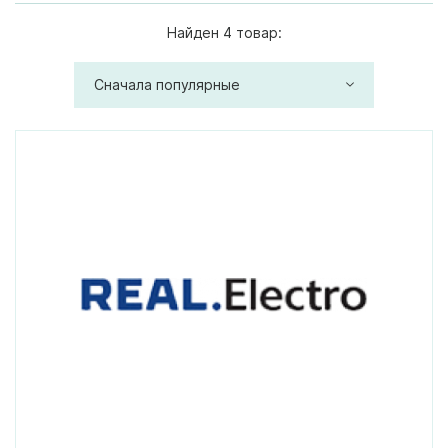
Найден 4 товар:
Сначала популярные