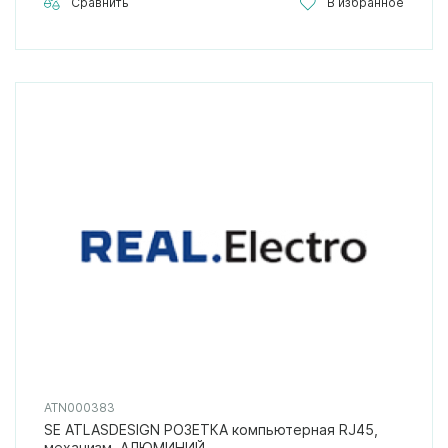
Сравнить
В избранное
ATN000383
SE ATLASDESIGN РОЗЕТКА компьютерная RJ45,
механизм, АЛЮМИНИЙ