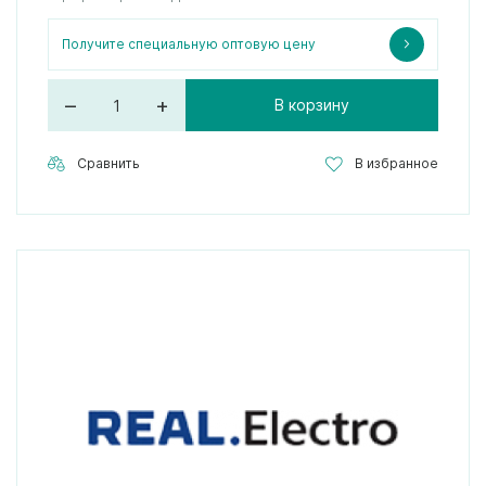
Получите специальную оптовую цену
–
+
В корзину
Сравнить
В избранное