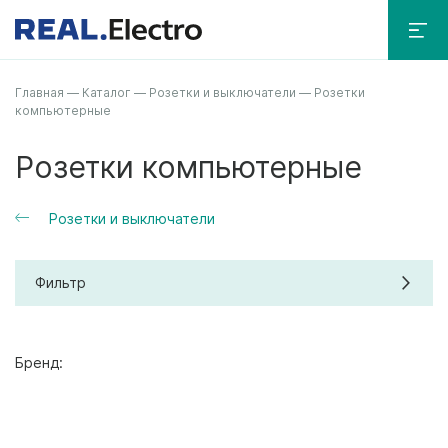
Главная
—
Каталог
—
Розетки и выключатели
—
Розетки
компьютерные
Розетки компьютерные
Розетки и выключатели
Фильтр
Бренд: