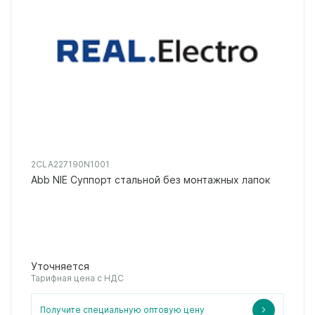
2CLA227190N1001
Abb NIE Суппорт стальной без монтажных лапок
Уточняется
Тарифная цена с НДС
Получите специальную оптовую цену