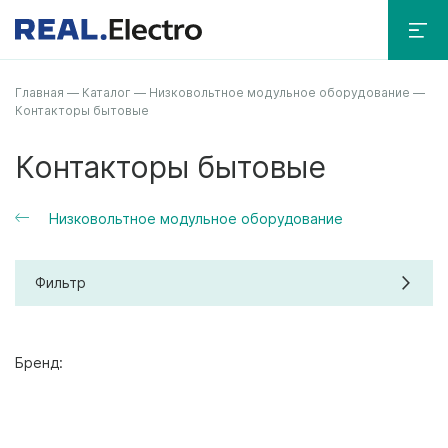
Главная
—
Каталог
—
Низковольтное модульное оборудование
—
Контакторы бытовые
Контакторы бытовые
Низковольтное модульное оборудование
Фильтр
Бренд: