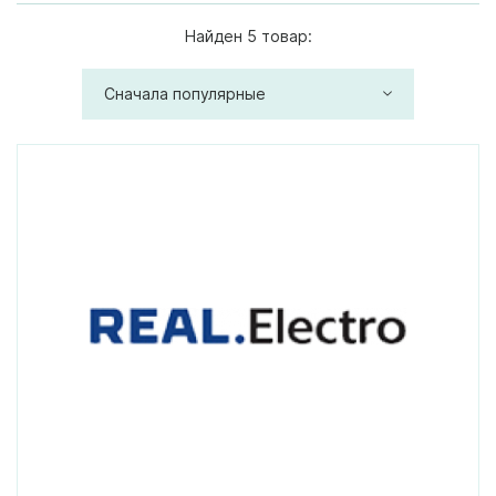
Найден 5 товар:
Сначала популярные