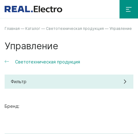
Главная
—
Каталог
—
Светотехническая продукция
—
Управление
Управление
Светотехническая продукция
Фильтр
Бренд: