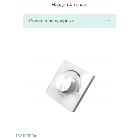
Найден 4 товар:
Сначала популярные
L18310RFDim