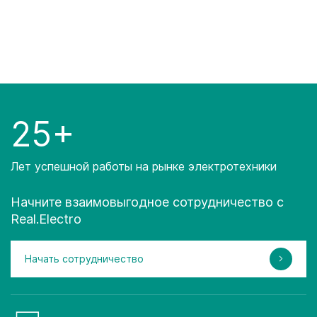
25+
Лет успешной работы на рынке электротехники
Начните взаимовыгодное сотрудничество с
Real.Electro
Начать сотрудничество