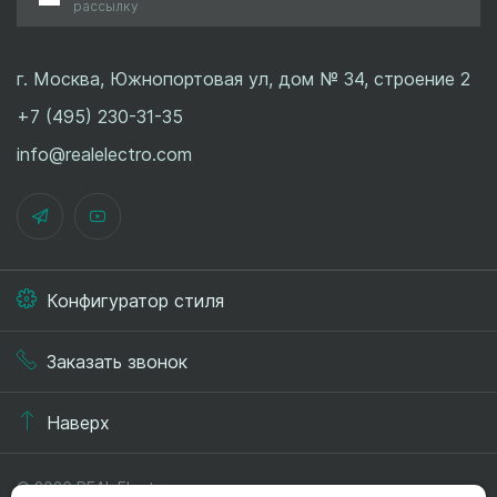
рассылку
г. Москва, Южнопортовая ул, дом № 34, строение 2
+7 (495) 230-31-35
info@realelectro.com
Конфигуратор стиля
Заказать звонок
Наверх
© 2026 REAL.Electro