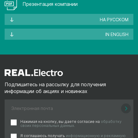
Презентация компании
НА РУССКОМ
IN ENGLISH
Подпишитесь на рассылку для получения
информации об акциях и новинках
Нажимая на кнопку, вы даете согласие на
обработку
своих персональных данных.
Я соглашаюсь получать
информационную и рекламную