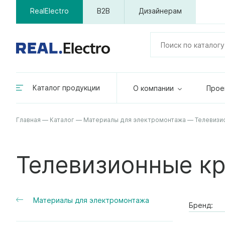
RealElectro
B2B
Дизайнерам
Каталог продукции
О компании
Прое
Главная
—
Каталог
—
Материалы для электромонтажа
—
Телевизи
Телевизионные кр
Материалы для электромонтажа
Бренд: