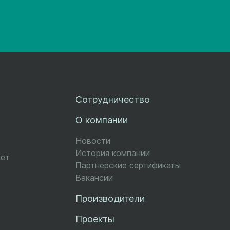
Сотрудничество
О компании
Новости
История компании
чет
Партнерские сертификаты
Вакансии
Производители
Проекты