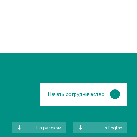
Начать сотрудничество
На русском
In English