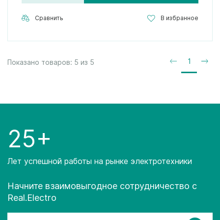
Сравнить
В избранное
1
Показано товаров:
5
из
5
25+
Лет успешной работы на рынке электротехники
Начните взаимовыгодное сотрудничество с
Real.Electro