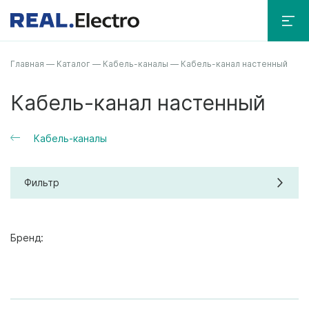
Главная
—
Каталог
—
Кабель-каналы
—
Кабель-канал настенный
Кабель-канал настенный
Кабель-каналы
Фильтр
Бренд: