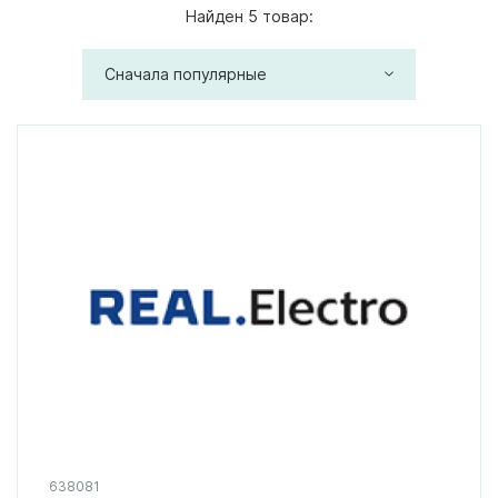
Найден 5 товар:
Сначала популярные
638081