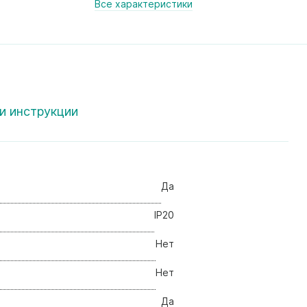
Все характеристики
и инструкции
Да
IP20
Нет
Нет
Да