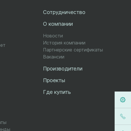
Сотрудничество
О компании
Новости
История компании
чет
Партнерские сертификаты
Вакансии
Производители
Проекты
Где купить
аты
енды