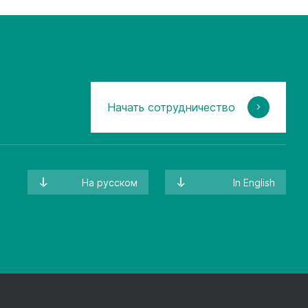
Начать сотрудничество
На русском
In English