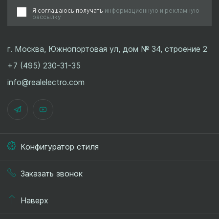
Я соглашаюсь получать
информационную и рекламную
рассылку
г. Москва, Южнопортовая ул, дом № 34, строение 2
+7 (495) 230-31-35
info@realelectro.com
Конфигуратор стиля
Заказать звонок
Наверх