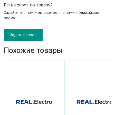
Есть вопрос по товару?
Задайте его нам и мы свяжемся с вами в ближайшее
время.
Задать вопрос
Похожие товары