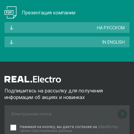
Презентация компании
НА РУССКОМ
IN ENGLISH
Подпишитесь на рассылку для получения
информации об акциях и новинках
Нажимая на кнопку, вы даете согласие на
обработку
своих персональных данных.