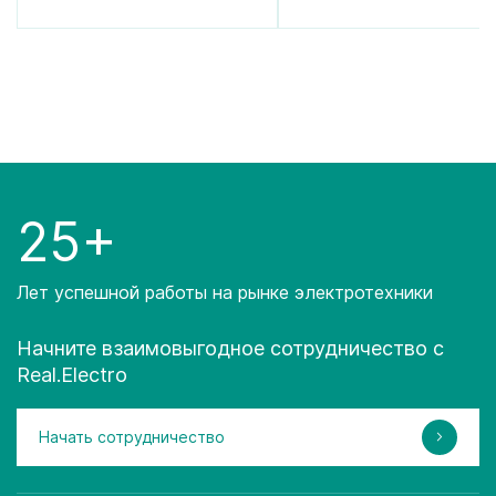
25+
Лет успешной работы на рынке электротехники
Начните взаимовыгодное сотрудничество с
Real.Electro
Начать сотрудничество