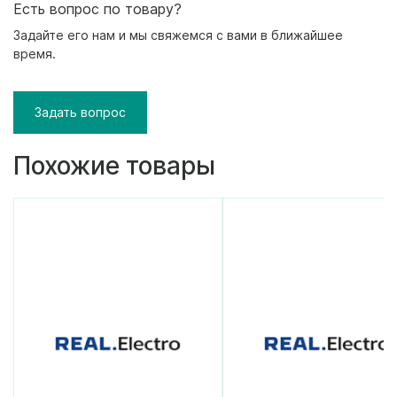
Есть вопрос по товару?
Задайте его нам и мы свяжемся с вами в ближайшее
время.
Задать вопрос
Похожие товары