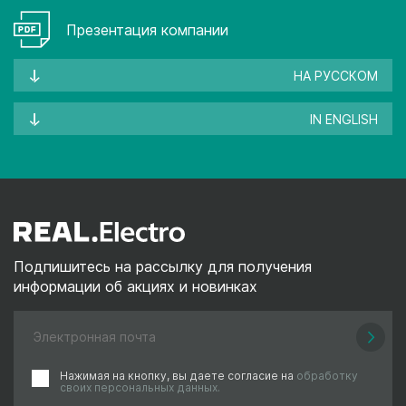
Презентация компании
НА РУССКОМ
IN ENGLISH
Подпишитесь на рассылку для получения
информации об акциях и новинках
Нажимая на кнопку, вы даете согласие на
обработку
своих персональных данных.