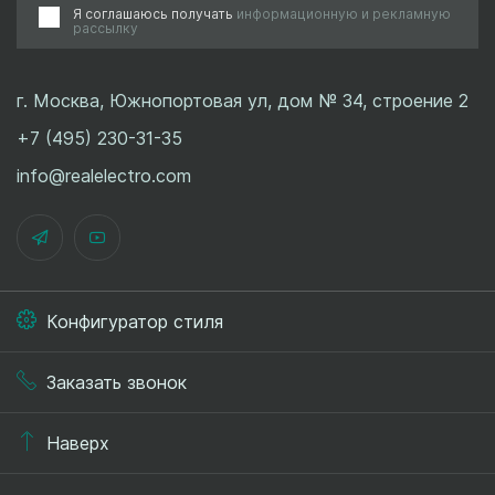
Я соглашаюсь получать
информационную и рекламную
рассылку
г. Москва, Южнопортовая ул, дом № 34, строение 2
+7 (495) 230-31-35
info@realelectro.com
Конфигуратор стиля
Заказать звонок
Наверх