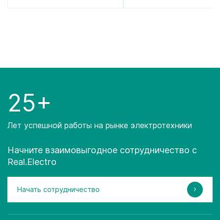
25+
Лет успешной работы на рынке электротехники
Начните взаимовыгодное сотрудничество с
Real.Electro
Начать сотрудничество