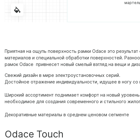
мартел
Приятная на ощупь поверхность рамки Odace это результат
материалов и специальной обработки поверхностей. Разно
рамок Odace привнесет новый смелый взгляд на вещи и диз
Свежий дизайн в мире электроустановочных серий.
Достойное отражение индивидуальности, идущее в ногу со
Широкий ассортимент поднимает комфорт на новый уровень
необходимое для создания современного и стильного жилог
Декоративные материалы в среднем ценовом сегменте
Odace Touch