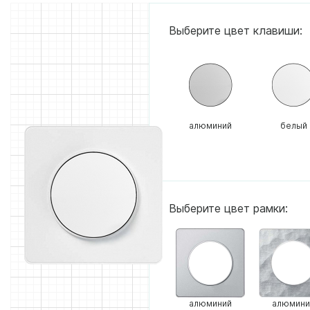
Выберите цвет клавиши:
алюминий
белый
Выберите цвет рамки:
алюминий
алюмини