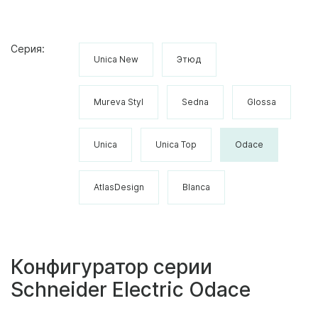
Серия:
Unica New
Этюд
Mureva Styl
Sedna
Glossa
Unica
Unica Top
Odace
AtlasDesign
Blanca
Конфигуратор серии
Schneider Electric Odace