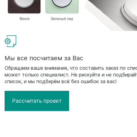
Мы все посчитаем за Вас
Обращаем ваше внимание, что составить заказ по спи
может только специалист. Не рискуйте и не подбирай
список, и мы подберём всё без ошибок за вас!
Рассчитать проект