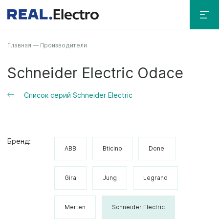
Главная
—
Производители
Schneider Electric Odace
Список серий Schneider Electric
Бренд:
ABB
Bticino
Donel
Gira
Jung
Legrand
Merten
Schneider Electric