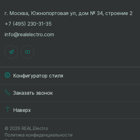
г. Москва, Южнопортовая ул, дом № 34, строение 2
+7 (495) 230-31-35
info@realelectro.com
Конфигуратор стиля
Заказать звонок
Наверх
© 2026 REAL.Electro
Политика конфиденциальности