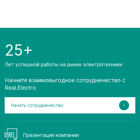
25+
Лет успешной работы на рынке электротехники
Начните взаимовыгодное сотрудничество с
Real.Electro
Начать сотрудничество
Презентация компании