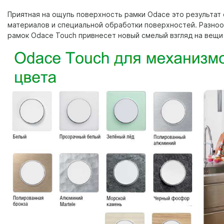
Приятная на ощупь поверхность рамки Odace это результат
материалов и специальной обработки поверхностей. Разно
рамок Odace Touch привнесет новый смелый взгляд на вещи 