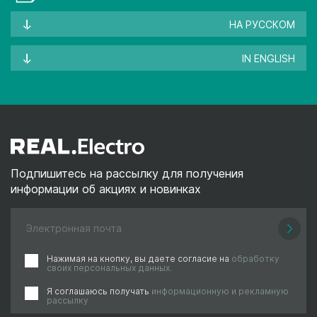
НА РУССКОМ
IN ENGLISH
Подпишитесь на рассылку для получения
информации об акциях и новинках
Нажимая на кнопку, вы даете согласие на
обработку
своих персональных данных.
Я соглашаюсь получать
информационную и рекламную
рассылку