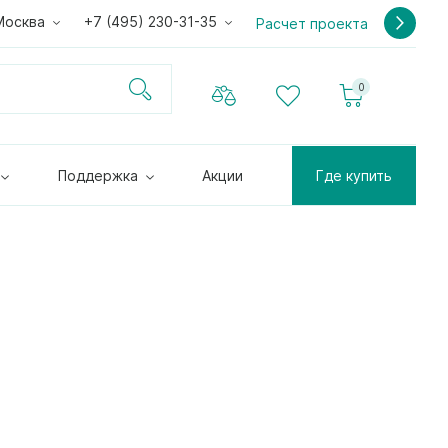
Москва
+7 (495) 230-31-35
Расчет проекта
0
Поддержка
Акции
Где купить