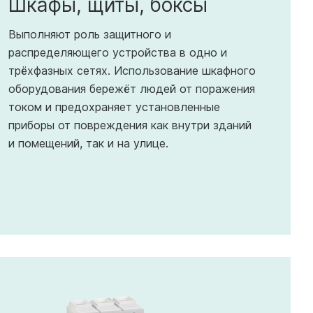
Шкафы, щиты, боксы
Выполняют роль защитного и
распределяющего устройства в одно и
трёхфазных сетях. Использование шкафного
оборудования бережёт людей от поражения
током и предохраняет установленные
приборы от повреждения как внутри зданий
и помещений, так и на улице.