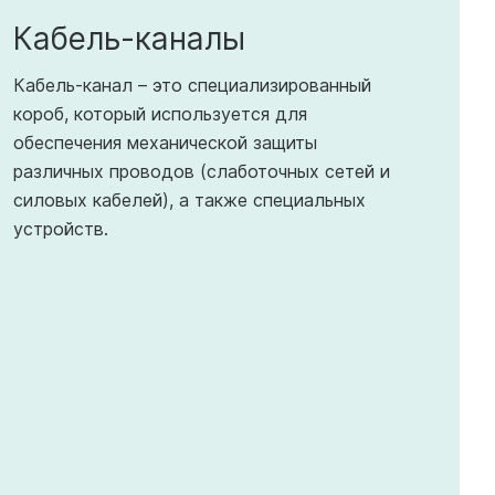
Кабель-каналы
Кабель-канал – это специализированный
короб, который используется для
обеспечения механической защиты
различных проводов (слаботочных сетей и
силовых кабелей), а также специальных
устройств.