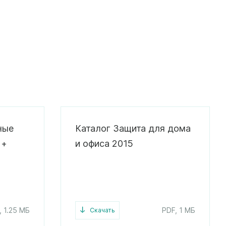
ные
Каталог Защита для дома
 +
и офиса 2015
, 1.25 МБ
PDF, 1 МБ
Скачать