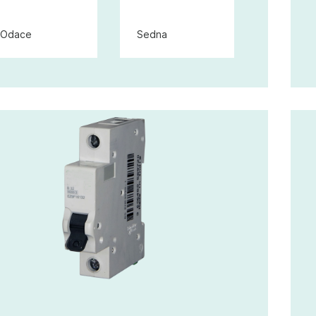
Odace
Sedna