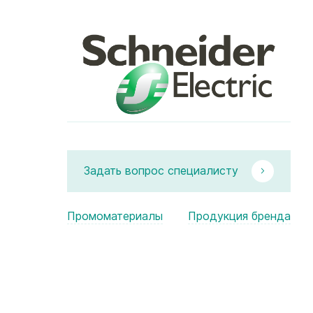
Задать вопрос специалисту
Промоматериалы
Продукция бренда