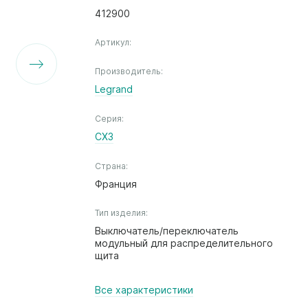
412900
Артикул:
Производитель:
Legrand
Серия:
CX3
Страна:
Франция
Тип изделия:
Выключатель/переключатель
модульный для распределительного
щита
Все характеристики