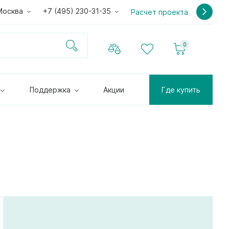
Москва
+7 (495) 230-31-35
Расчет проекта
0
Поддержка
Акции
Где купить