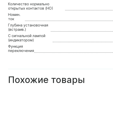
Количество нормально
открытых контактов (НО)
Номин.
ток
Глубина установочная
(встраив.)
С сигнальной лампой
(индикатором)
Функция
переключения
Похожие товары