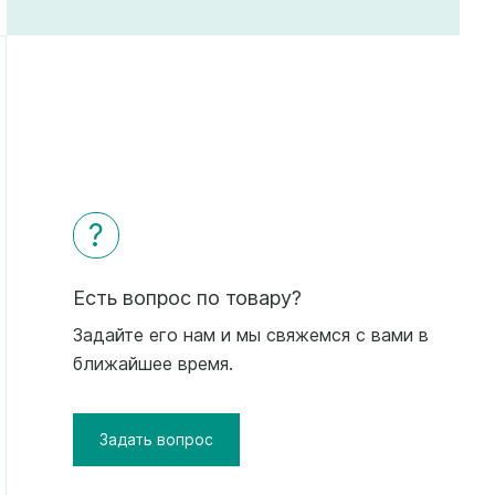
?
Есть вопрос по товару?
Задайте его нам и мы свяжемся с вами в
ближайшее время.
Задать вопрос