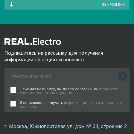
IN ENGLISH
Подпишитесь на рассылку для получения
информации об акциях и новинках
Нажимая на кнопку, вы даете согласие на
обработку
своих персональных данных.
Я соглашаюсь получать
информационную и рекламную
рассылку
г. Москва, Южнопортовая ул, дом № 34, строение 2