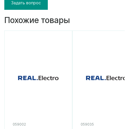
Задать вопрос
Похожие товары
059002
059035