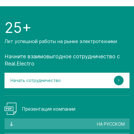
25+
Лет успешной работы на рынке электротехники
Начните взаимовыгодное сотрудничество с
Real.Electro
Начать сотрудничество
Презентация компании
НА РУССКОМ