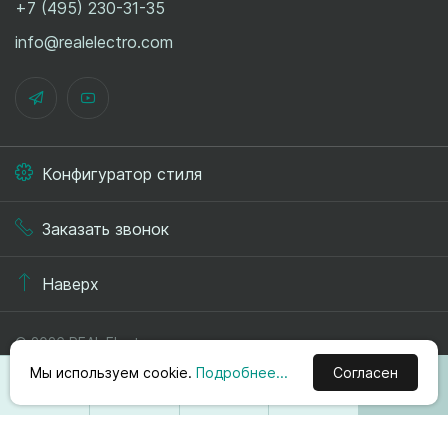
+7 (495) 230-31-35
info@realelectro.com
Конфигуратор стиля
Заказать звонок
Наверх
© 2026 REAL.Electro
Политика конфиденциальности
Мы используем cookie.
Подробнее...
Согласен
Публичная оферта