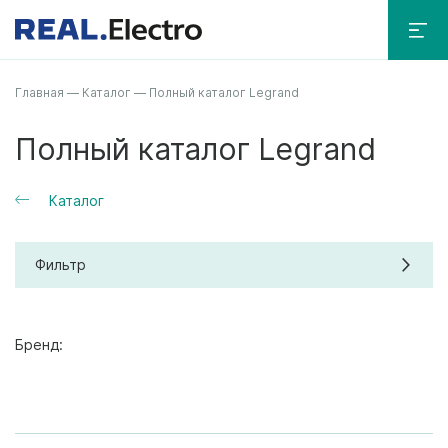
Главная
—
Каталог
—
Полный каталог Legrand
Полный каталог Legrand
Каталог
Фильтр
Бренд: