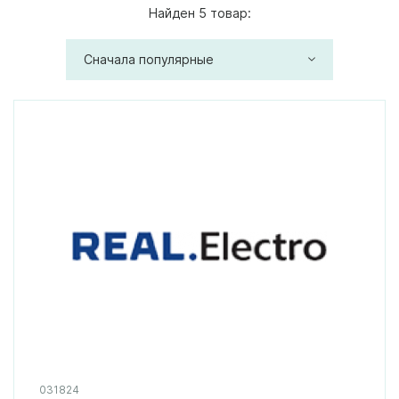
Найден 5 товар:
Сначала популярные
031824