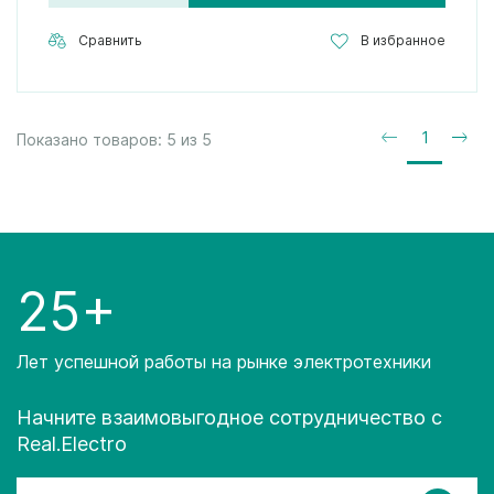
Сравнить
В избранное
1
Показано товаров:
5
из
5
25+
Лет успешной работы на рынке электротехники
Начните взаимовыгодное сотрудничество с
Real.Electro