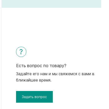
?
Есть вопрос по товару?
Задайте его нам и мы свяжемся с вами в
ближайшее время.
Задать вопрос