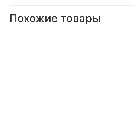
Похожие товары