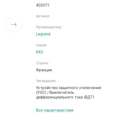
402071
Артикул:
Производитель:
Legrand
Серия:
RX3
Страна:
Франция
Тип изделия:
Устройство защитного отключения
(УЗО) / Выключатель
дифференциального тока (ВДТ)
Все характеристики