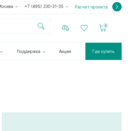
Москва
+7 (495) 230-31-35
Расчет проекта
0
Поддержка
Акции
Где купить