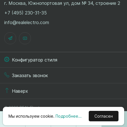
г. Москва, Южнопортовая ул, дом № 34, строение 2
+7 (495) 230-31-35
info@realelectro.com
Конфигуратор стиля
Заказать звонок
Наверх
© 2026 REAL.Electro
Политика конфиденциальности
Мы используем cookie.
Подробнее...
Согласен
Публичная оферта