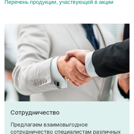
Перечень продукции, участвующей в акции
Сотрудничество
Предлагаем взаимовыгодное
сотрудничество специалистам различных