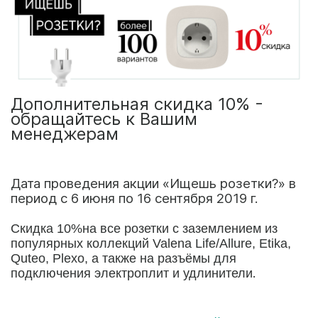
Дополнительная скидка 10% -
обращайтесь к Вашим
менеджерам
Дата проведения акции «Ищешь розетки?» в
период с 6 июня по 16 сентября 2019 г.
Скидка 10%
на все розетки с заземлением из
популярных
коллекций Valena Life/Allure, Etika,
Quteo, Plexo, а также на разъёмы для
.
подключения эл
ектроплит и
удлинители