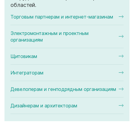
областей.
Торговым партнерам и интернет-магазинам
Электромонтажным и проектным
организациям
Щитовикам
Интеграторам
Девелоперам и генподрядным организациям
Дизайнерам и архитекторам