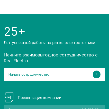
25+
Лет успешной работы на рынке электротехники
Начните взаимовыгодное сотрудничество с
Real.Electro
Начать сотрудничество
Презентация компании