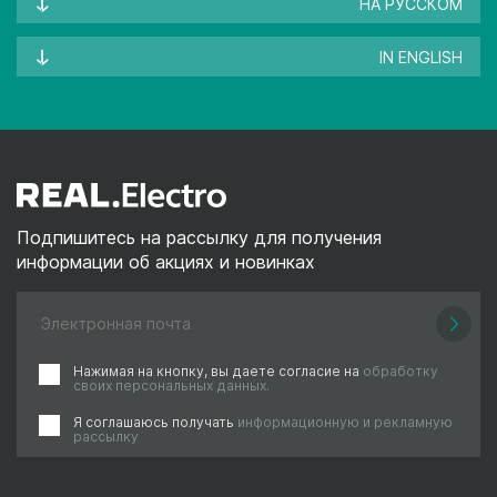
НА РУССКОМ
IN ENGLISH
Подпишитесь на рассылку для получения
информации об акциях и новинках
Нажимая на кнопку, вы даете согласие на
обработку
своих персональных данных.
Я соглашаюсь получать
информационную и рекламную
рассылку