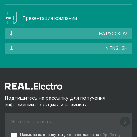
Презентация компании
НА РУССКОМ
IN ENGLISH
Подпишитесь на рассылку для получения
информации об акциях и новинках
Нажимая на кнопку, вы даете согласие на
обработку