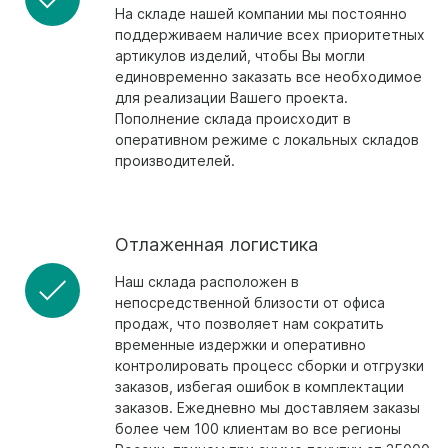
На складе нашей компании мы постоянно
поддерживаем наличие всех приоритетных
артикулов изделий, чтобы Вы могли
единовременно заказать все необходимое
для реализации Вашего проекта.
Пополнение склада происходит в
оперативном режиме с локальных складов
производителей.
Отлаженная логистика
Наш склада расположен в
непосредственной близости от офиса
продаж, что позволяет нам сократить
временные издержки и оперативно
контролировать процесс сборки и отгрузки
заказов, избегая ошибок в комплектации
заказов. Ежедневно мы доставляем заказы
более чем 100 клиентам во все регионы