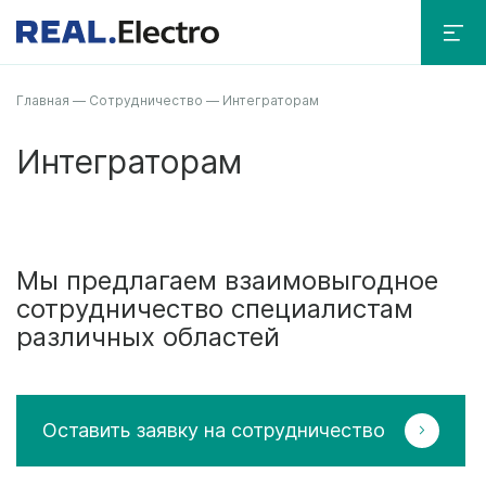
Главная
—
Сотрудничество
—
Интеграторам
Интеграторам
Мы предлагаем взаимовыгодное
сотрудничество специалистам
различных областей
Оставить заявку на сотрудничество