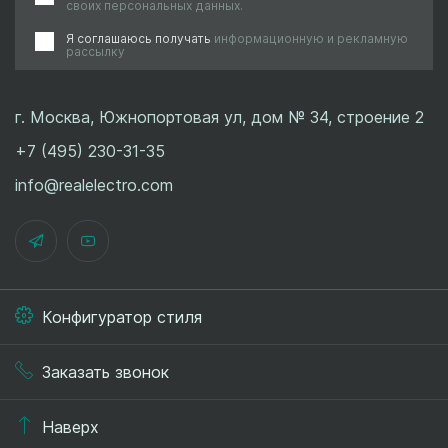
своих персональных данных.
Я соглашаюсь получать
информационную и рекламную
рассылку
г. Москва, Южнопортовая ул, дом № 34, строение 2
+7 (495) 230-31-35
info@realelectro.com
Конфигуратор стиля
Заказать звонок
Наверх