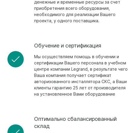
денежные и временные ресурсы за счет
приобретения всего оборудования,
необходимого для реализации Вашего
проекта, у одного поставщика.
Обучение и сертификация
Мы осуществляем помощь в обучении и
сертификации Вашего персонала в учебном
центре компании Legrand, в результате чего
Ваша компания получает сертификат
авторизованного инсталлятора СКС, а Ваши
клиенты гарантию 25 лет от производителя
на установленное Вами оборудование
Оптимально сбалансированный
склад