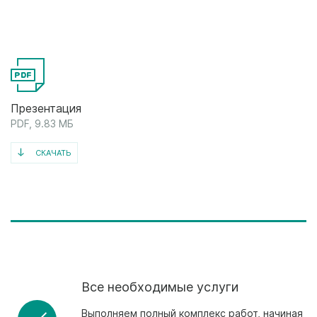
Презентация
PDF, 9.83 МБ
СКАЧАТЬ
Все необходимые услуги
Выполняем полный комплекс работ, начиная