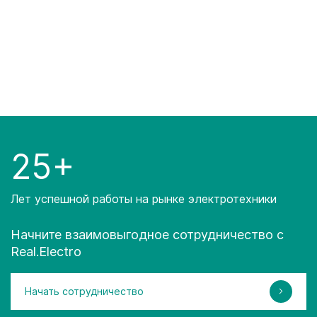
25+
Лет успешной работы на рынке электротехники
Начните взаимовыгодное сотрудничество с
Real.Electro
Начать сотрудничество