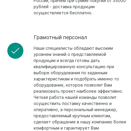
России, причем при сумме покупки от 35000
рублей - доставка продукции
осуществляется бесплатно.
Грамотный персонал
Наши специалисты обладают высоким
уровнем знаний о представляемой
продукции и всегда готовы дать
квалифицированную консультацию при
выборе оборудования по заданным
характеристикам и подобрать именно то
оборудование, которое позволит Вам
реализовать проект наиболее эффективно.
Четкая работа нашей команды позволит
осуществить поставку качественно и
оперативно, а персональный менеджер,
предоставляемый крупным клиентам,
сделает обращение в нашу компанию более
комфортным и гарантирует Вам