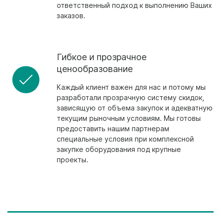
ответственный подход к выполнению Ваших
заказов.
Гибкое и прозрачное
ценообразование
Каждый клиент важен для нас и потому мы
разработали прозрачную систему скидок,
зависящую от объема закупок и адекватную
текущим рыночным условиям. Мы готовы
предоставить нашим партнерам
специальные условия при комплексной
закупке оборудования под крупные
проекты.