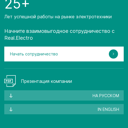
25+
Лет успешной работы на рынке электротехники
Начните взаимовыгодное сотрудничество с
Real.Electro
Начать сотрудничество
Презентация компании
НА РУССКОМ
IN ENGLISH