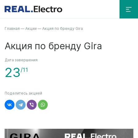
Главная
—
Акции
—
Акция по бренду Gira
Акция по бренду Gira
Дата завершения
23
/11
Поделитесь акцией