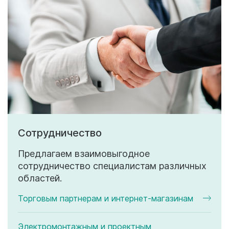
Сотрудничество
Предлагаем взаимовыгодное
сотрудничество специалистам различных
областей.
Торговым партнерам и интернет-магазинам
Электромонтажным и проектным