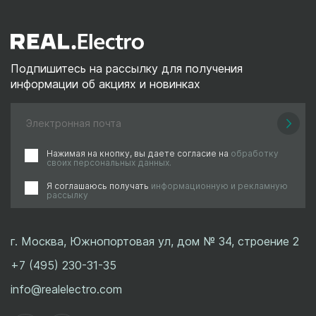
Подпишитесь на рассылку для получения
информации об акциях и новинках
Нажимая на кнопку, вы даете согласие на
обработку
своих персональных данных.
Я соглашаюсь получать
информационную и рекламную
рассылку
г. Москва, Южнопортовая ул, дом № 34, строение 2
+7 (495) 230-31-35
info@realelectro.com