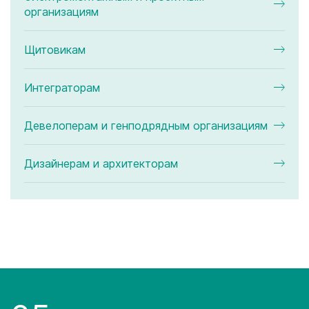
организациям
Щитовикам
Интеграторам
Девелоперам и генподрядным организациям
Дизайнерам и архитекторам