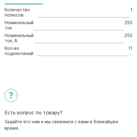
Количество
1
полюсов
Номинальный
250
ток
Нoминальный
250
ток, А
Кол-во
11
подключений
?
Есть вопрос по товару?
Задайте его нам и мы свяжемся с вами в ближайшее
время.