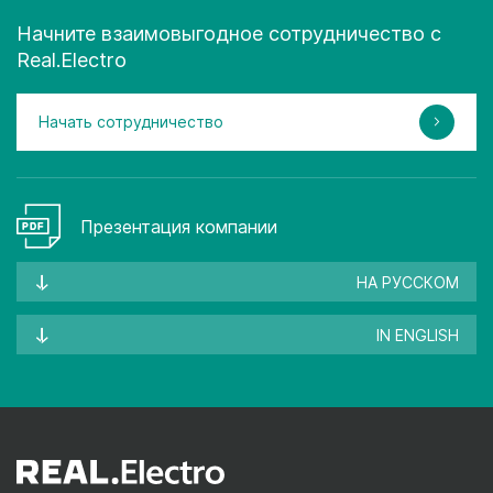
Начните взаимовыгодное сотрудничество с
Real.Electro
Начать сотрудничество
Презентация компании
НА РУССКОМ
IN ENGLISH