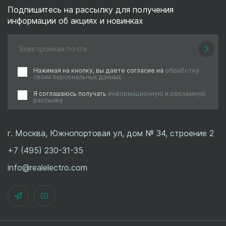
Подпишитесь на рассылку для получения
информации об акциях и новинках
Нажимая на кнопку, вы даете согласие на
обработку
своих персональных данных.
Я соглашаюсь получать
информационную и рекламную
рассылку
г. Москва, Южнопортовая ул, дом № 34, строение 2
+7 (495) 230-31-35
info@realelectro.com