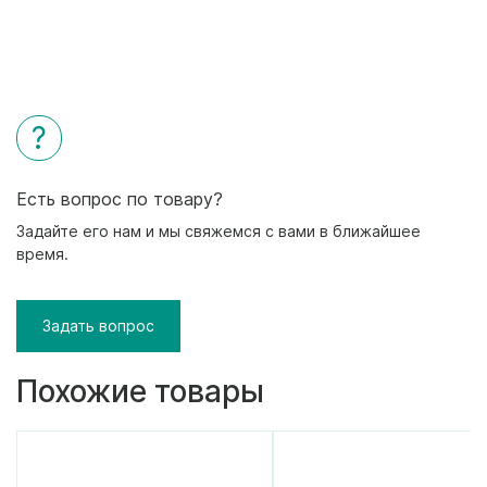
?
Есть вопрос по товару?
Задайте его нам и мы свяжемся с вами в ближайшее
время.
Задать вопрос
Похожие товары