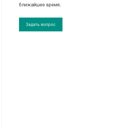
ближайшее время.
Задать вопрос