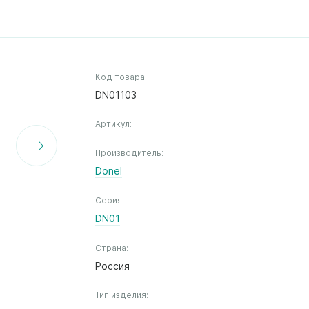
Код товара:
DN01103
Артикул:
Производитель:
Donel
Серия:
DN01
Страна:
Россия
Тип изделия: