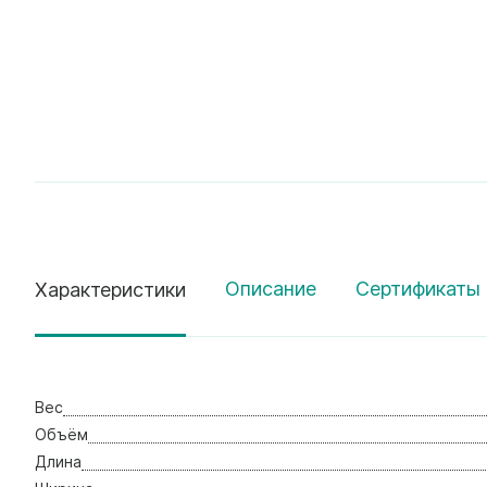
Описание
Сертификаты 
Характеристики
Вес
Объём
Длина