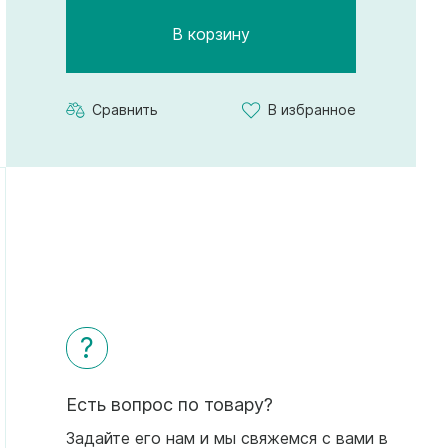
В корзину
Сравнить
В избранное
?
Есть вопрос по товару?
Задайте его нам и мы свяжемся с вами в