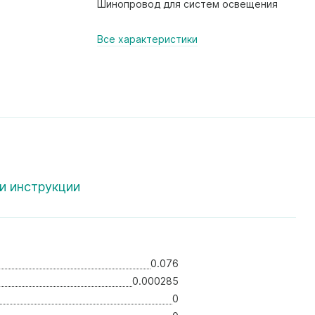
Шинопровод для систем освещения
Все характеристики
и инструкции
0.076
0.000285
0