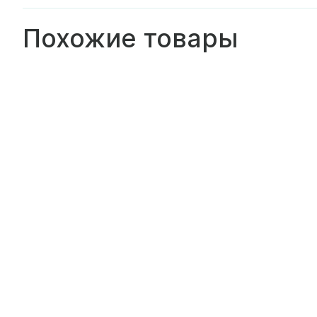
Похожие товары