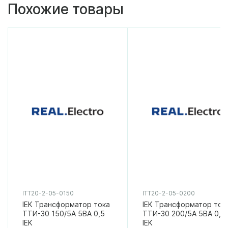
Похожие товары
ITT20-2-05-0150
ITT20-2-05-0200
IEK Трансформатор тока
IEK Трансформатор ток
ТТИ-30 150/5А 5ВА 0,5
ТТИ-30 200/5А 5ВА 0,5
IEK
IEK