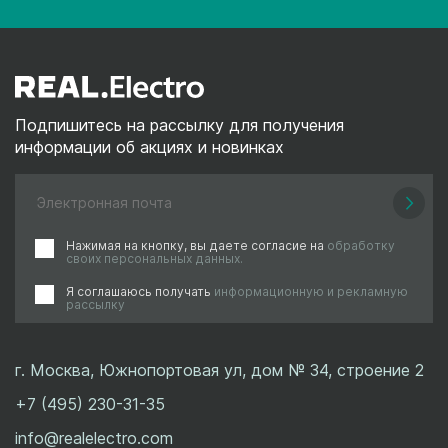
Подпишитесь на рассылку для получения
информации об акциях и новинках
Нажимая на кнопку, вы даете согласие на
обработку
своих персональных данных.
Я соглашаюсь получать
информационную и рекламную
рассылку
г. Москва, Южнопортовая ул, дом № 34, строение 2
+7 (495) 230-31-35
info@realelectro.com