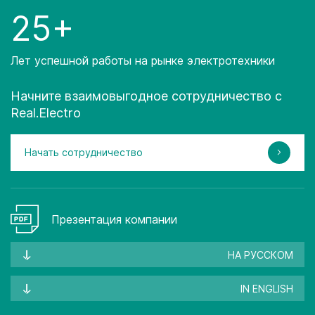
25+
Лет успешной работы на рынке электротехники
Начните взаимовыгодное сотрудничество с
Real.Electro
Начать сотрудничество
Презентация компании
НА РУССКОМ
IN ENGLISH