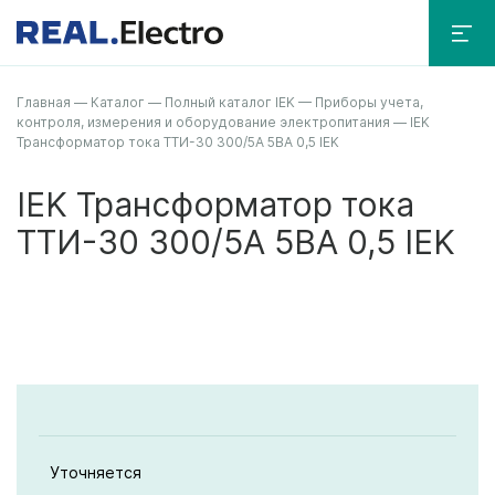
Главная
—
Каталог
—
Полный каталог IEK
—
Приборы учета,
контроля, измерения и оборудование электропитания
—
IEK
Трансформатор тока ТТИ-30 300/5А 5ВА 0,5 IEK
IEK Трансформатор тока
ТТИ-30 300/5А 5ВА 0,5 IEK
Уточняется