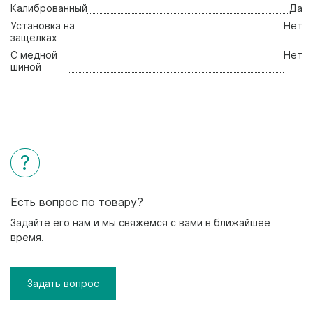
Калиброванный
Да
Установка на
Нет
защёлках
С медной
Нет
шиной
?
Есть вопрос по товару?
Задайте его нам и мы свяжемся с вами в ближайшее
время.
Задать вопрос