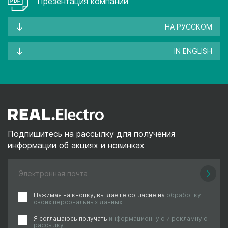
Презентация компании
НА РУССКОМ
IN ENGLISH
Подпишитесь на рассылку для получения
информации об акциях и новинках
Нажимая на кнопку, вы даете согласие на
обработку
своих персональных данных.
Я соглашаюсь получать
информационную и рекламную
рассылку