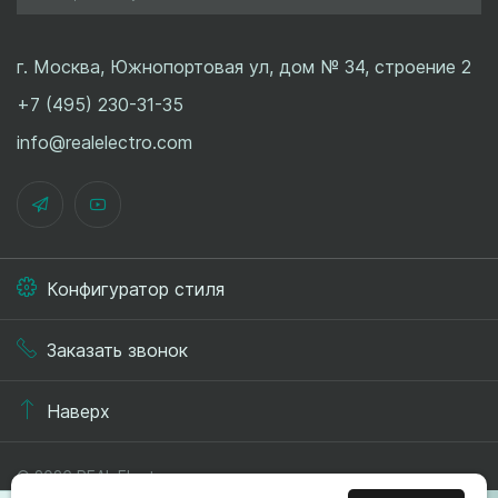
г. Москва, Южнопортовая ул, дом № 34, строение 2
+7 (495) 230-31-35
info@realelectro.com
Конфигуратор стиля
Заказать звонок
Наверх
© 2026 REAL.Electro