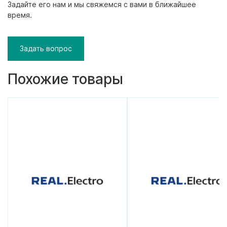
Задайте его нам и мы свяжемся с вами в ближайшее
время.
Задать вопрос
Похожие товары