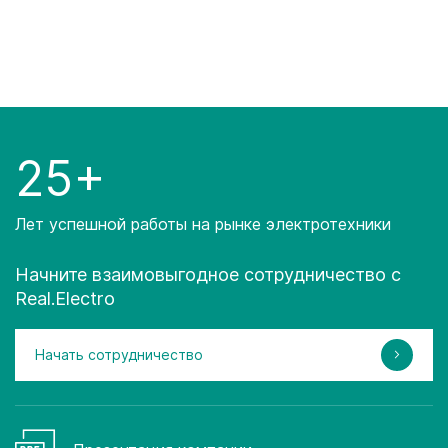
25+
Лет успешной работы на рынке электротехники
Начните взаимовыгодное сотрудничество с
Real.Electro
Начать сотрудничество