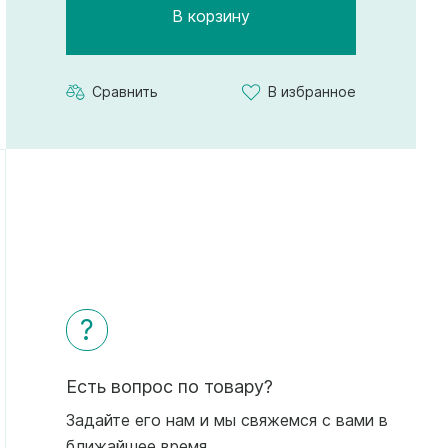
В корзину
Сравнить
В избранное
?
Есть вопрос по товару?
Задайте его нам и мы свяжемся с вами в
ближайшее время.