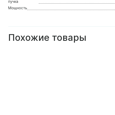
пучка
Мощность
Похожие товары