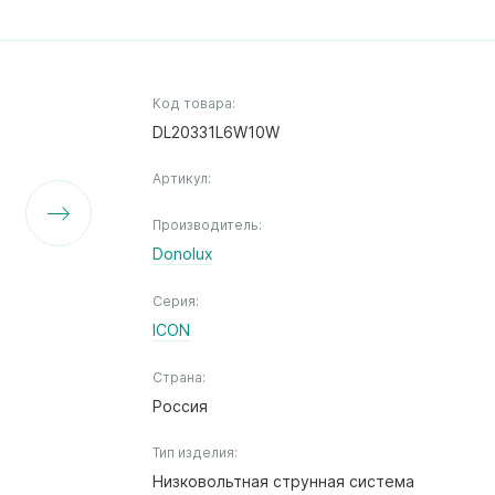
Код товара:
DL20331L6W10W
Артикул:
Производитель:
Donolux
Серия:
ICON
Страна:
Россия
Тип изделия:
Низковольтная струнная система