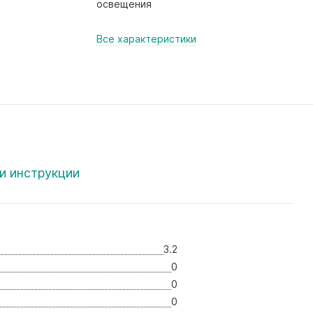
освещения
Все характеристики
и инструкции
3.2
0
0
0