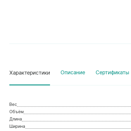
Описание
Сертификаты 
Характеристики
Вес
Объём
Длина
Ширина